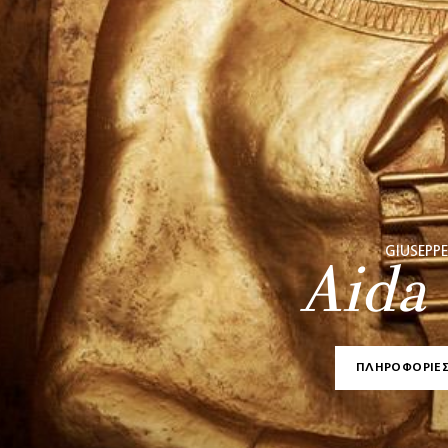
GIUSEPPE
Aida
ΠΛΗΡΟΦΟΡΙΕ