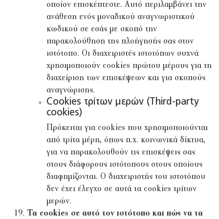
οποίον επισκέπτεστε. Αυτό περιλαμβάνει την
ανάθεση ενός μοναδικού αναγνωριστικού
κωδικού σε εσάς με σκοπό την
παρακολούθηση της πλοήγησής σας στον
ιστότοπο. Οι διαχειριστές ιστοτόπων συχνά
χρησιμοποιούν cookies πρώτου μέρους για τη
διαχείριση των επισκέψεων και για σκοπούς
αναγνώρισης.
Cookies τρίτων μερών (Third-party
cookies)
Πρόκειται για cookies που χρησιμοποιούνται
από τρίτα μέρη, όπως π.χ. κοινωνικά δίκτυα,
για να παρακολουθούν τις επισκέψεις σας
στους διάφορους ιστότοπους στους οποίους
διαφημίζονται. Ο διαχειριστής του ιστοτόπου
δεν έχει έλεγχο σε αυτά τα cookies τρίτων
μερών.
Τα cookies σε αυτό τον ιστότοπο και πώς να τα