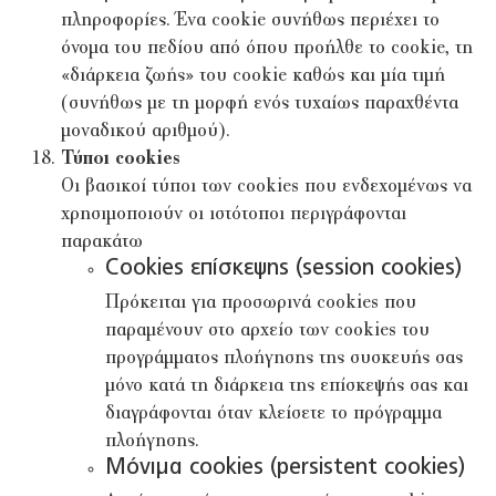
πληροφορίες. Ένα cookie συνήθως περιέχει το
όνομα του πεδίου από όπου προήλθε το cookie, τη
«διάρκεια ζωής» του cookie καθώς και μία τιμή
(συνήθως με τη μορφή ενός τυχαίως παραχθέντα
μοναδικού αριθμού).
Τύποι cookies
Οι βασικοί τύποι των cookies που ενδεχομένως να
χρησιμοποιούν οι ιστότοποι περιγράφονται
παρακάτω
Cookies επίσκεψης (session cookies)
Πρόκειται για προσωρινά cookies που
παραμένουν στο αρχείο των cookies του
προγράμματος πλοήγησης της συσκευής σας
μόνο κατά τη διάρκεια της επίσκεψής σας και
διαγράφονται όταν κλείσετε το πρόγραμμα
πλοήγησης.
Μόνιμα cookies (persistent cookies)