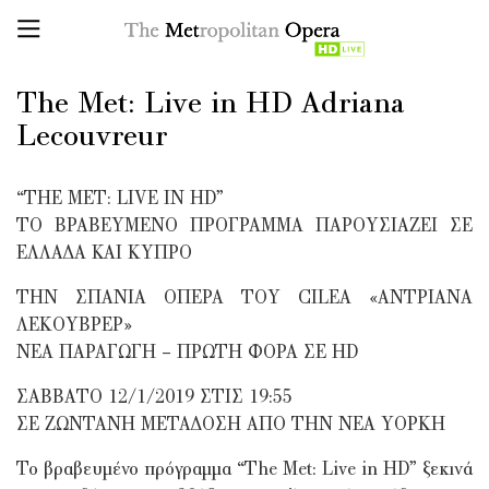
The Met: Live in HD Adriana
Lecouvreur
“THE MET: LIVE IN HD”
ΤΟ ΒΡΑΒΕΥΜΕΝΟ ΠΡΟΓΡΑΜΜΑ ΠΑΡΟΥΣΙΑΖΕΙ ΣΕ
ΕΛΛΑΔΑ ΚΑΙ ΚΥΠΡΟ
THN ΣΠΑΝΙΑ ΟΠΕΡΑ TOY CILEA «ΑΝΤΡΙΑΝΑ
ΛΕΚΟΥΒΡΕΡ»
ΝΕΑ ΠΑΡΑΓΩΓΗ – ΠΡΩΤΗ ΦΟΡΑ ΣΕ HD
ΣΑΒΒΑΤΟ 12/1/2019 ΣΤΙΣ 19:55
ΣΕ ΖΩΝΤΑΝΗ ΜΕΤΑΔΟΣΗ ΑΠΟ ΤΗΝ ΝΕΑ ΥΟΡΚΗ
Το βραβευμένο πρόγραμμα “The Met: Live in HD” ξεκινά